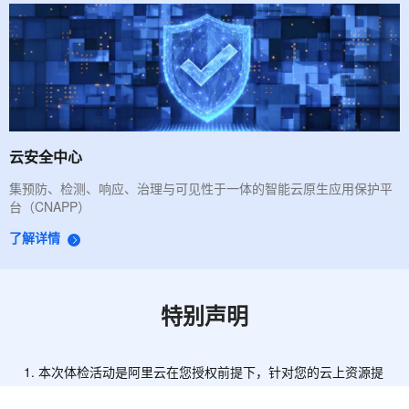
云安全中心
集预防、检测、响应、治理与可见性于一体的智能云原生应用保护平
台（CNAPP）
了解详情
特别声明
1. 本次体检活动是阿里云在您授权前提下，针对您的云上资源提
供的风险检测服务，不会影响您的正常业务运行。