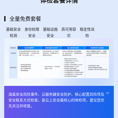
体检套餐详情
▎全量免费套餐
基础安全
身份权限
基础设施
高可用容
稳定性巡
检测
安全
安全
灾
检
0
1
涵盖安全风险事件、云服务器安全防护、核心配置风险项及
安全联系方式检查，是云上安全最核心的体检项，建议您优
先关注并修复。