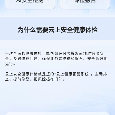
为什么需要云上安全健康体检
一次全面的健康体检，能帮您在风险爆发前精准揪出隐
患，及时修复问题，确保业务始终稳如磐石、安全高效地
运行。
云上安全健康体检就是您的“云上健康预警系统”。主动排
查、提前修复，把风险挡在门外。