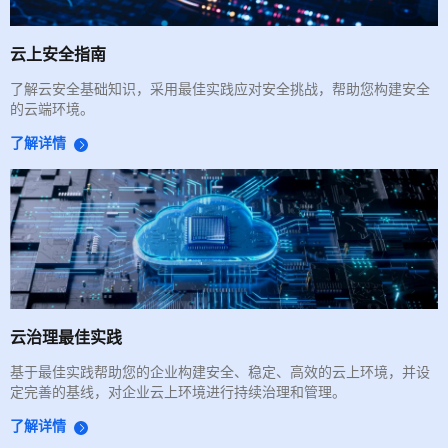
云上安全指南
了解云安全基础知识，采用最佳实践应对安全挑战，帮助您构建安全
的云端环境。
了解详情
云治理最佳实践
基于最佳实践帮助您的企业构建安全、稳定、高效的云上环境，并设
定完善的基线，对企业云上环境进行持续治理和管理。
了解详情