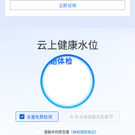
立即试用
云上健康水位
开始体检
全量免费检测
AI 安全增值服务套餐
《体检授权协议》
理解并同意签署